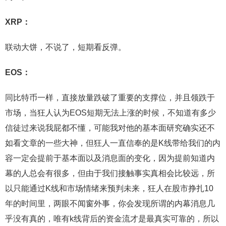
XRP：
联动大饼，不说了，短期看反弹。
EOS：
同比特币一样，直接放量跌破了重要的支撑位，并且领跌于
市场，当狂人认为EOS短期无法上涨的时候，不知道有多少
信徒过来说我屁都不懂，可能我对他的基本面研究确实还不
如看文章的一些大神，但狂人一直信奉的是K线带给我们的内
容一定会提前于基本面以及消息面的变化，因为提前知道内
幕的人总会有很多，但由于我们接触事实真相会比较远，所
以只能通过K线和市场情绪来预判未来，狂人在股市挣扎10
年的时间里，两眼不闻窗外事，你会发现所谓的内幕消息几
乎没有真的，唯有k线背后的资金流才是最真实可靠的，所以