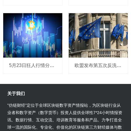
5月23日狂人行情分析：主力的阴谋，你能否一眼认出？
欧盟发布第五次反洗钱指令，金融部门将被允许监控虚拟货币动向
关于我们
"仿链财经"定位于全球区块链数字资产情报站，为区块链行业从
业者和数字资产（数字货币）投资人提供全球性7*24小时情报资
讯、数据行情、互动交流、培训教育等服务和产品。力争打造全
球一流的国际化、专业化、价值化的区块链第三方财经媒体与数