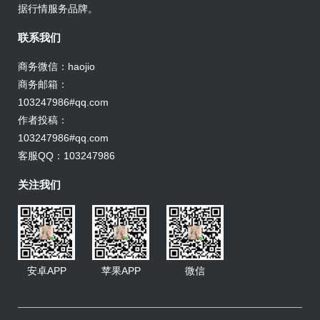
据行情服务品牌。
联系我们
商务微信：haojio
商务邮箱：
103247986#qq.com
作者投稿：
103247986#qq.com
客服QQ：103247986
关注我们
安卓APP
苹果APP
微信