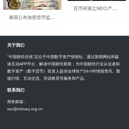
百币评测之NEO:产品实力超强 团队实力欠缺
泰国公布加密货币监管细则，交易这7种币完全合法
关于我们
“中国财经在线”定位于中国数字资产情报站，通过新闻网站和媒
体互动APP平台，解读中国财经新闻；为中国财经行业从业者和
数字资产（数字货币）投资人提供全球性7*24小时情报资讯、数
据行情、互动交流、培训教育等服务和产品。
联系我们
商务邮箱：
our@chinacj.org.cn