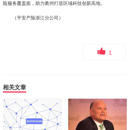
险服务覆盖面，助力衢州打造区域科技创新高地。
（平安产险浙江分公司
）
1
相关文章